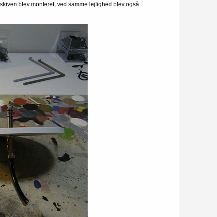
eskiven blev monteret, ved samme lejlighed blev også